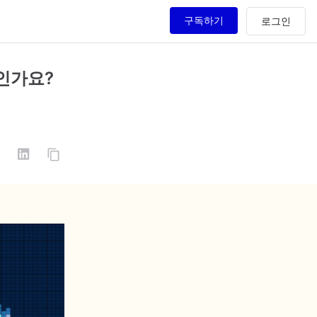
구독하기
엇인가요?