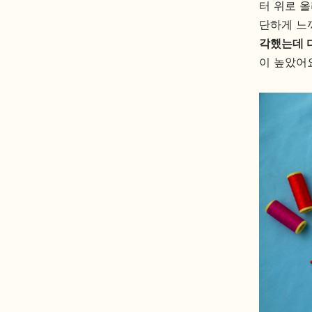
터 위로 올
단하게 느
각했는데 
이 높았어요