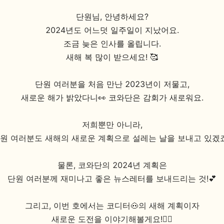
단원님, 안녕하세요?
2024년도 어느덧 일주일이 지났어요.
조금 늦은 인사를 올립니다.
새해 복 많이 받으세요! 🥰
단원 여러분을 처음 만난 2023년이 저물고,
새로운 해가 밝았다니👀
코와단은 감회가 새로워요.
저희뿐만 아니라,
원 여러분도 새해의 새로운 계획으로 설레는 날을 보내고 있겠
물론, 코와단의 2024년 계획은
단원 여러분께 재미나고 좋은 뉴스레터를 보내드리는 것!💕
그리고, 이번 호에서는 코디터🐽의 새해 계획이자
새로운 도전을 이야기해볼게요!🏃‍♀️