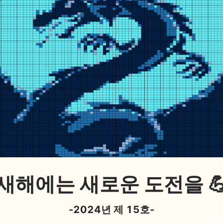
새해에는 새로운 도전을 
-2024년 제 15호-