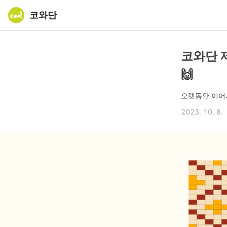
코와단
코와단 
🙌
오랫동안 이어
2023. 10. 8.