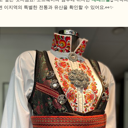
면 이지역의 특별한 전통과 유산을 확인할 수 있어요.👀✨