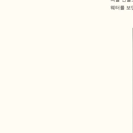
웨터를 보